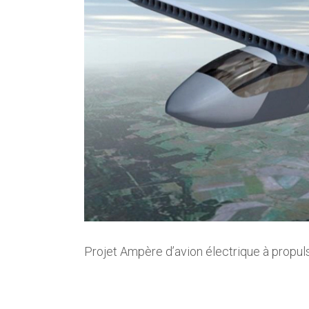
Projet Ampère d’avion électrique à propul