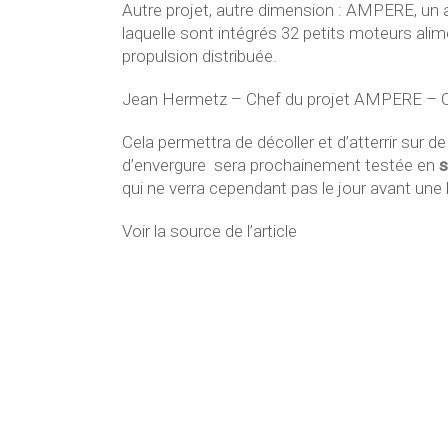
Autre projet, autre dimension : AMPERE, un 
laquelle sont intégrés 32 petits moteurs alim
propulsion distribuée.
Jean Hermetz – Chef du projet AMPERE – ON
Cela permettra de décoller et d’atterrir sur 
d’envergure sera prochainement testée en
s
qui ne verra cependant pas le jour avant une
Voir la source de l’article