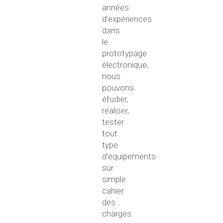
années
d’expériences
dans
le
prototypage
électronique,
nous
pouvons
étudier,
réaliser,
tester
tout
type
d’équipements
sur
simple
cahier
des
charges.