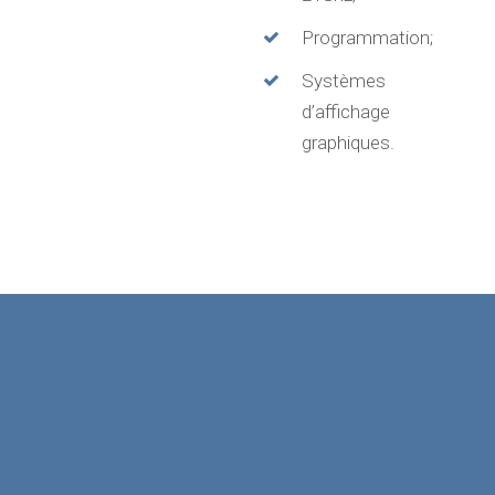
Programmation;
Systèmes
d’affichage
graphiques.