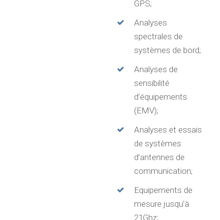
GPS;
Analyses
spectrales de
systèmes de bord;
Analyses de
sensibilité
d’équipements
(EMV);
Analyses et essais
de systèmes
d’antennes de
communication;
Equipements de
mesure jusqu’à
21Ghz;