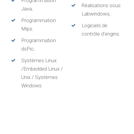
Programmation
Réalisations sous
Java;
Labwindows;
Programmation
Logiciels de
Mips.
contrôle d’engins.
Programmation
dsPic;
Systèmes Linux
/Embedded Linux /
Unix / Systèmes
Windows.