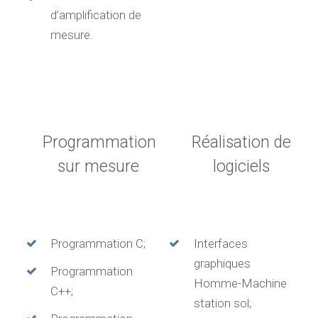
d’amplification de
mesure.
Programmation
Réalisation de
sur mesure
logiciels
Programmation C;
Interfaces
graphiques
Programmation
Homme-Machine
C++;
station sol;