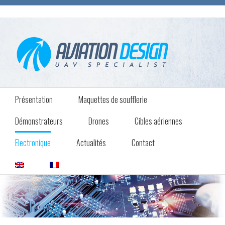
Présentation
Maquettes de soufflerie
Démonstrateurs
Drones
Cibles aériennes
Electronique
Actualités
Contact