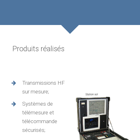
Produits réalisés
Transmissions HF
sur mesure;
Systèmes de
télémesure et
télécommande
sécurisés;