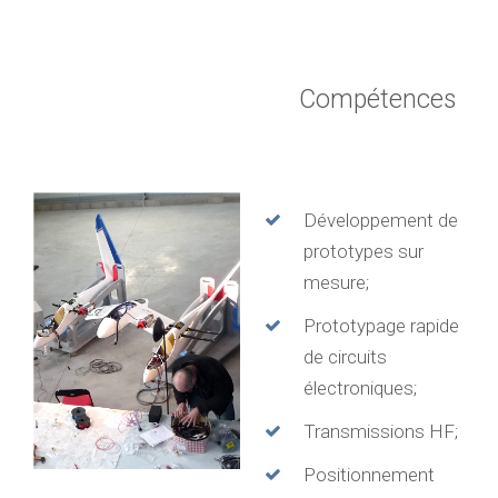
Compétences
Développement de
prototypes sur
mesure;
Prototypage rapide
de circuits
électroniques;
Transmissions HF;
Positionnement