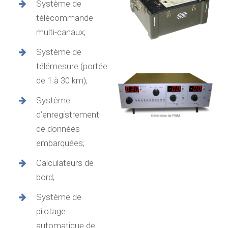
Système de
télécommande
multi-canaux;
Système de
télémesure (portée
de 1 à 30 km);
Système
d’enregistrement
de données
embarquées;
Calculateurs de
bord;
Système de
pilotage
automatique de