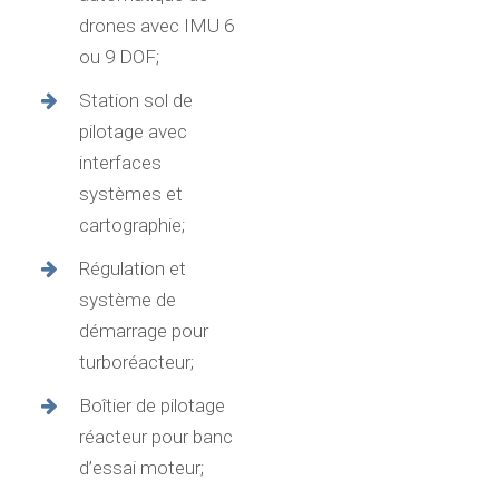
drones avec IMU 6
ou 9 DOF;
Station sol de
pilotage avec
interfaces
systèmes et
cartographie;
Régulation et
système de
démarrage pour
turboréacteur;
Boîtier de pilotage
réacteur pour banc
d’essai moteur;