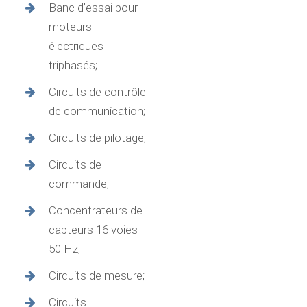
Banc d’essai pour
moteurs
électriques
triphasés;
Circuits de contrôle
de communication;
Circuits de pilotage;
Circuits de
commande;
Concentrateurs de
capteurs 16 voies
50 Hz;
Circuits de mesure;
Circuits