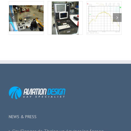
NEWS & PRESS