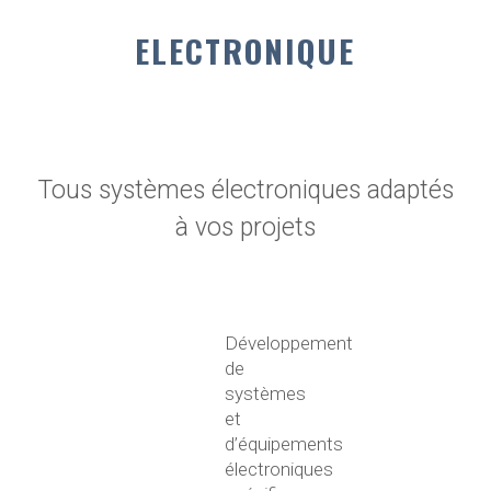
ELECTRONIQUE
Tous systèmes électroniques adaptés
à vos projets
Développement
de
systèmes
et
d’équipements
électroniques