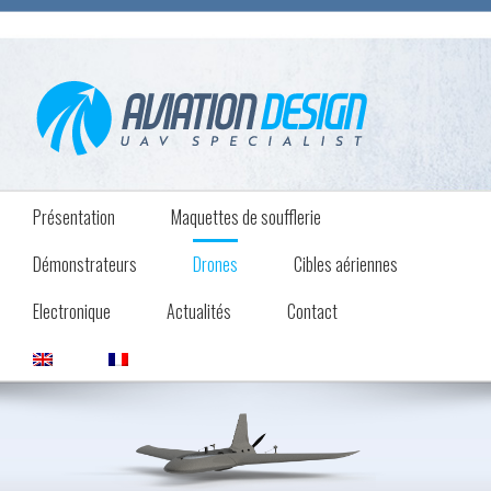
Présentation
Maquettes de soufflerie
Démonstrateurs
Drones
Cibles aériennes
Electronique
Actualités
Contact