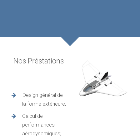
Nos Préstations
Design général de
la forme extérieure;
Calcul de
performances
aérodynamiques;