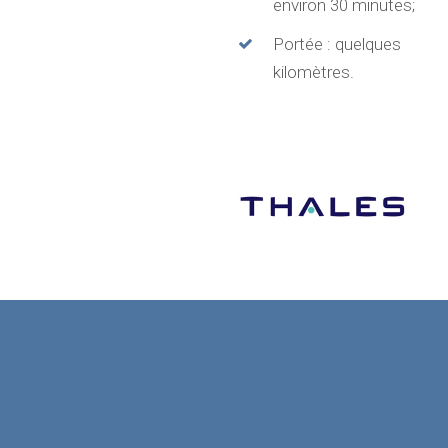
environ 30 minutes;
Portée : quelques
kilomètres.