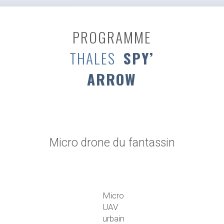
PROGRAMME
THALES
SPY’
ARROW
Micro drone du fantassin
Micro
UAV
urbain