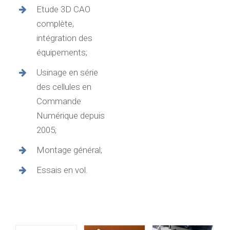
Etude 3D CAO
complète,
intégration des
équipements;
Usinage en série
des cellules en
Commande
Numérique depuis
2005;
Montage général;
Essais en vol.