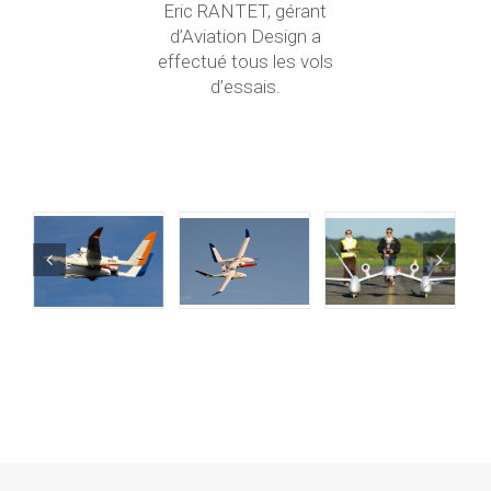
Eric RANTET, gérant
d’Aviation Design a
effectué tous les vols
d’essais.