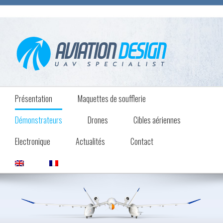
Présentation
Maquettes de soufflerie
Démonstrateurs
Drones
Cibles aériennes
Electronique
Actualités
Contact