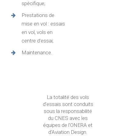
spécifique;
Prestations de
mise en vol : essais
en vol, vols en
centre d’essai;
Maintenance.
La totalité des vols
d’essais sont conduits
sous la responsabilité
du CNES avec les
équipes de l’ONERA et
d’Aviation Design.