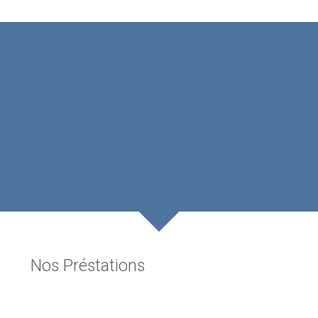
Nos Préstations