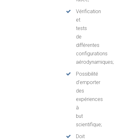
Vérification
et
tests
de
différentes
configurations
aérodynamiques;
Possibilité
d’emporter
des
expériences
à
but
scientifique;
Doit