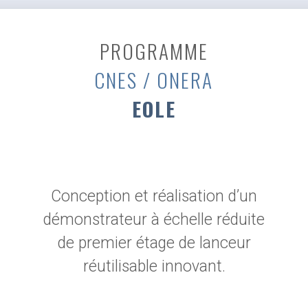
PROGRAMME
CNES / ONERA
EOLE
Conception et réalisation d’un
démonstrateur à échelle réduite
de premier étage de lanceur
réutilisable innovant.