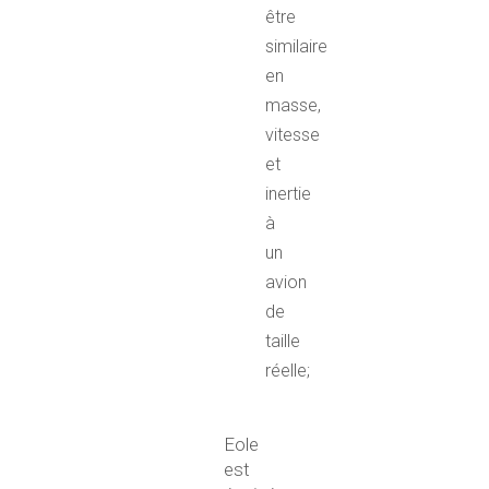
être
similaire
en
masse,
vitesse
et
inertie
à
un
avion
de
taille
réelle;
Eole
est