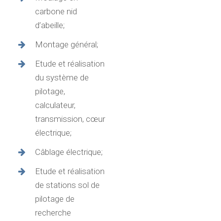
carbone nid
d’abeille;
Montage général;
Etude et réalisation
du système de
pilotage,
calculateur,
transmission, cœur
électrique;
Câblage électrique;
Etude et réalisation
de stations sol de
pilotage de
recherche