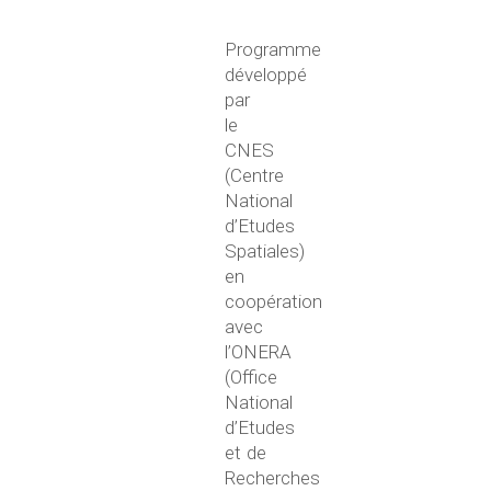
Programme
développé
par
le
CNES
(Centre
National
d’Etudes
Spatiales)
en
coopération
avec
l’ONERA
(Office
National
d’Etudes
et de
Recherches