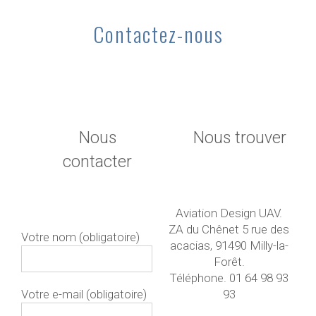
Contactez-nous
Nous
Nous trouver
contacter
Aviation Design UAV.
ZA du Chênet 5 rue des
Votre nom (obligatoire)
acacias, 91490 Milly-la-
Forêt.
Téléphone. 01 64 98 93
Votre e-mail (obligatoire)
93