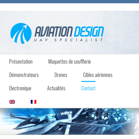
Présentation
Maquettes de soufflerie
Démonstrateurs
Drones
Cibles aériennes
Electronique
Actualités
Contact