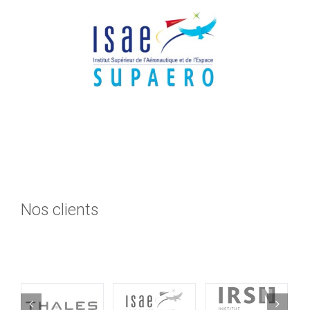
Nos clients