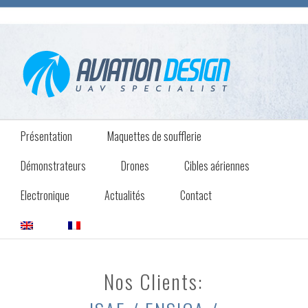
Présentation
Maquettes de soufflerie
Démonstrateurs
Drones
Cibles aériennes
Electronique
Actualités
Contact
Nos Clients: