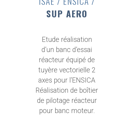
ISAE / ENSICA /
SUP AERO
Etude réalisation
d’un banc d’essai
réacteur équipé de
tuyère vectorielle 2
axes pour l’ENSICA
Réalisation de boîtier
de pilotage réacteur
pour banc moteur.